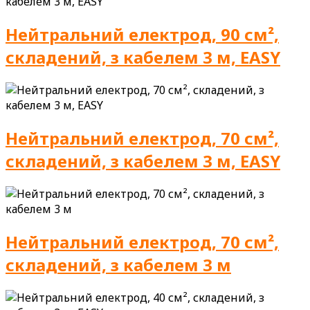
Нейтральний електрод, 90 см²,
складений, з кабелем 3 м, EASY
Нейтральний електрод, 70 см²,
складений, з кабелем 3 м, EASY
Нейтральний електрод, 70 см²,
складений, з кабелем 3 м