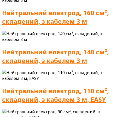
Нейтральний електрод, 160 см²,
складений, з кабелем 3 м
Нейтральний електрод, 140 см²,
складений, з кабелем 3 м
Нейтральний електрод, 110 см²,
складений, з кабелем 3 м, EASY