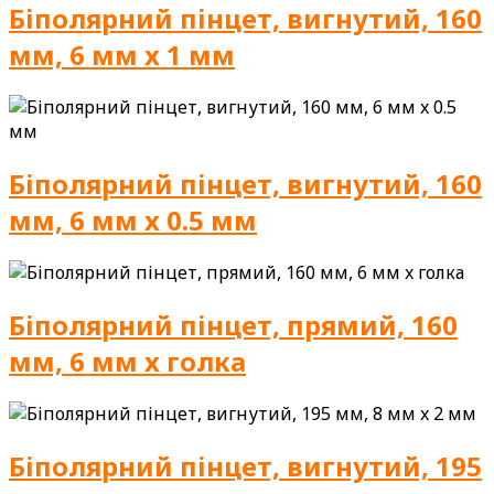
Біполярний пінцет, вигнутий, 160
мм, 6 мм x 1 мм
Біполярний пінцет, вигнутий, 160
мм, 6 мм x 0.5 мм
Біполярний пінцет, прямий, 160
мм, 6 мм x голка
Біполярний пінцет, вигнутий, 195