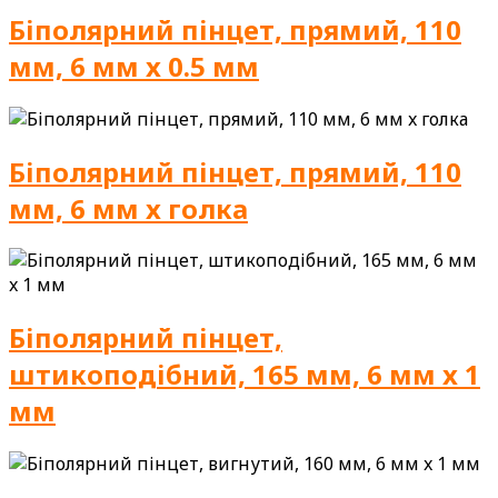
Біполярний пінцет, прямий, 110
мм, 6 мм x 0.5 мм
Біполярний пінцет, прямий, 110
мм, 6 мм x голка
Біполярний пінцет,
штикоподібний, 165 мм, 6 мм x 1
мм