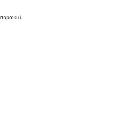
 порожні.