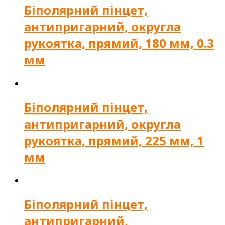
Біполярний пінцет,
антипригарний, округла
рукоятка, прямий, 180 мм, 0.3
мм
Біполярний пінцет,
антипригарний, округла
рукоятка, прямий, 225 мм, 1
мм
Біполярний пінцет,
антипригарний,