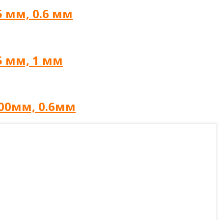
 мм, 0.6 мм
5 мм, 1 мм
200мм, 0.6мм