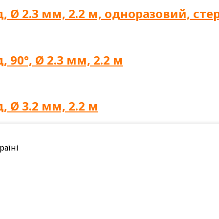
 Ø 2.3 мм, 2.2 м, одноразовий, ст
90°, Ø 2.3 мм, 2.2 м
 Ø 3.2 мм, 2.2 м
раїні