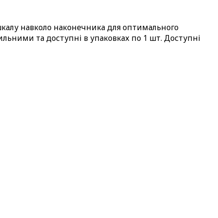
 шкалу навколо наконечника для оптимального
льними та доступні в упаковках по 1 шт. Доступні