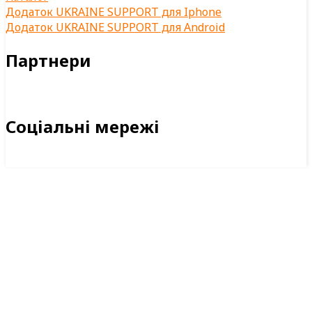
Додаток UKRAINE SUPPORT для Iphone
Додаток UKRAINE SUPPORT для Android
Партнери
Соціальні мережі
Facebook
Twitter
Vimeo