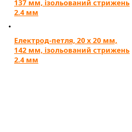
137 мм, ізольований стрижень
2.4 мм
Електрод-петля, 20 x 20 мм,
142 мм, ізольований стрижень
2.4 мм