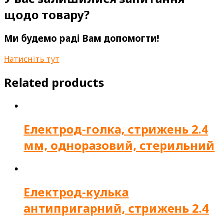
щодо товару?
Ми будемо раді Вам допомогти!
Натисніть тут
Related products
Електрод-голка, стрижень 2.4
мм, одноразовий, стерильний
Електрод-кулька
антипригарний, стрижень 2.4