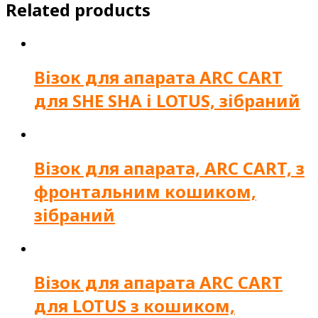
Related products
Візок для апарата ARC CART
для SHE SHA і LOTUS, зібраний
Візок для апарата, ARC CART, з
фронтальним кошиком,
зібраний
Візок для апарата ARC CART
для LOTUS з кошиком,