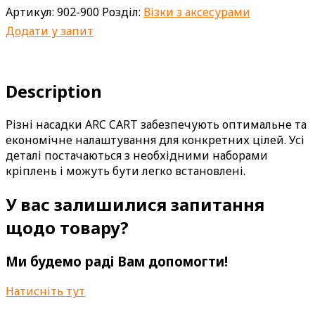
Артикул:
902-900
Розділ:
Візки з аксесурами
Додати у запит
Description
Різні насадки ARC CART забезпечують оптимальне та
економічне налаштування для конкретних цілей. Усі
деталі постачаються з необхідними наборами
кріплень і можуть бути легко встановлені.
У вас залишилися запитання
щодо товару?
Ми будемо раді Вам допомогти!
Натисніть тут