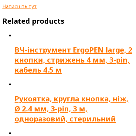
Натисніть тут
Related products
ВЧ-інструмент ErgoPEN large, 2
кнопки, стрижень 4 мм, 3-pin,
кабель 4.5 м
Рукоятка, кругла кнопка, ніж,
Ø 2.4 мм, 3-pin, 3 м,
одноразовий, стерильний