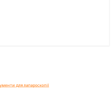
ументи для лапароскопії